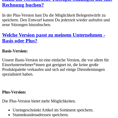
Rechnung buchen?
In der Plus-Version hast Du die Möglichkeit Belegentwürfe zu
speichern. Den Entwurf kannst Du jederzeit wieder aufrufen und
neue Sitzungen hinzubuchen.
Welche Version passt zu meinem Unternehmen -
Basis oder Plus?
Basis-Version:
Unsere Basis-Version ist eine einfache Version, die vor allem für
Einzelunternehmer*innen gut geeignet ist, die keine große
Produktpalette verkaufen und sich auf einige Dienstleistungen
spezialisiert haben.
Plus-Version:
Die Plus-Version bietet mehr Möglichkeiten.
Uneingeschränkt Artikel im Sortiment speichern.
Stammkundenadressen speichern.