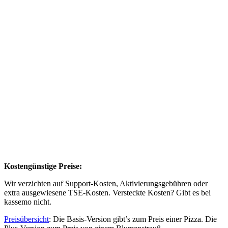
Kostengünstige Preise:
Wir verzichten auf Support-Kosten, Aktivierungsgebühren oder
extra ausgewiesene TSE-Kosten. Versteckte Kosten? Gibt es bei
kassemo nicht.
Preisübersicht
: Die Basis-Version gibt’s zum Preis einer Pizza. Die