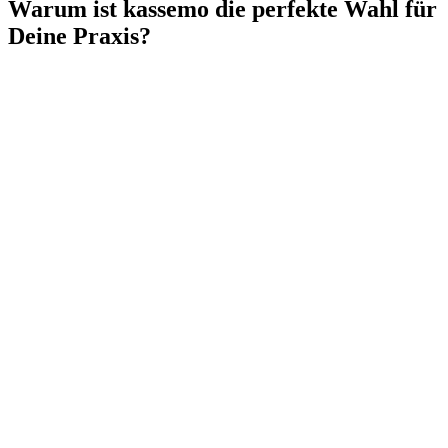
Warum ist kassemo die perfekte Wahl für
Deine Praxis?