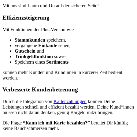
Mit uns sind Laura und Du auf der sicheren Seite!
Effizienzsteigerung
Mit Funktionen der Plus-Version wie
Stammkunden
speichern,
vergangene
Einkäufe
sehen,
Gutschein
und
Trinkgeldfunktion
sowie
Speichern eines
Sortiments
können mehr Kunden und Kundinnen in kürzerer Zeit bedient
werden.
Verbesserte Kundenbetreuung
Durch die Integration von
Kartenzahlungen
können Deine
Leistungen schnell und effizient bezahlt werden. Deine Kund*innen
müssen nicht daran denken, genug Bargeld mitzubringen.
Die Frage
“Kann ich mit Karte bezahlen?”
bereitet Dir künftig
keine Bauchschmerzen mehr.