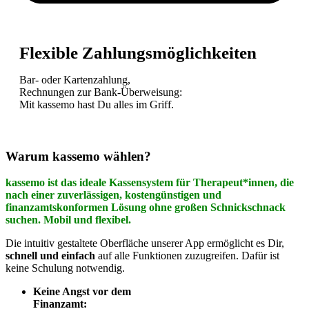
Flexible Zahlungsmöglichkeiten
Bar- oder Kartenzahlung,
Rechnungen zur Bank-Überweisung:
Mit kassemo hast Du alles im Griff.
Warum kassemo wählen?
kassemo ist das ideale Kassensystem für Therapeut*innen, die
nach einer zuverlässigen, kostengünstigen und
finanzamtskonformen Lösung ohne großen Schnickschnack
suchen. Mobil und flexibel.
Die intuitiv gestaltete Oberfläche unserer App ermöglicht es Dir,
schnell und einfach
auf alle Funktionen zuzugreifen. Dafür ist
keine Schulung notwendig.
Keine Angst vor dem
Finanzamt: