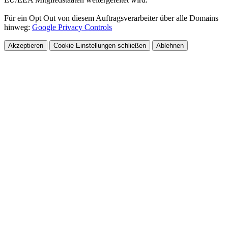
Für ein Opt Out von diesem Auftragsverarbeiter über alle Domains
hinweg:
Google Privacy Controls
Akzeptieren
Cookie Einstellungen
schließen
Ablehnen