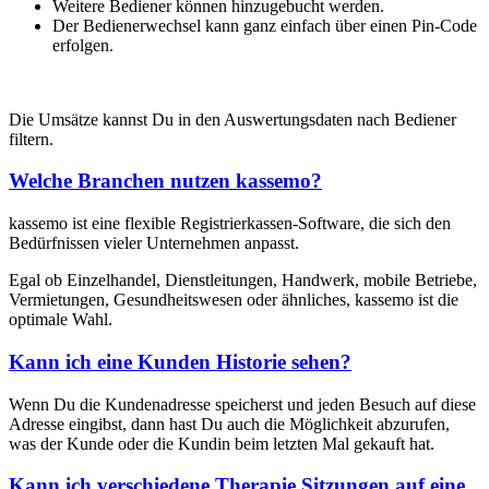
Weitere Bediener können hinzugebucht werden.
Der Bedienerwechsel kann ganz einfach über einen Pin-Code
erfolgen.
Die Umsätze kannst Du in den Auswertungsdaten nach Bediener
filtern.
Welche Branchen nutzen kassemo?
kassemo ist eine flexible Registrierkassen-Software, die sich den
Bedürfnissen vieler Unternehmen anpasst.
Egal ob Einzelhandel, Dienstleitungen, Handwerk, mobile Betriebe,
Vermietungen, Gesundheitswesen oder ähnliches, kassemo ist die
optimale Wahl.
Kann ich eine Kunden Historie sehen?
Wenn Du die Kundenadresse speicherst und jeden Besuch auf diese
Adresse eingibst, dann hast Du auch die Möglichkeit abzurufen,
was der Kunde oder die Kundin beim letzten Mal gekauft hat.
Kann ich verschiedene Therapie Sitzungen auf eine