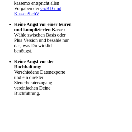
kassemo entspricht allen
Vorgaben der
GoBD und
KassenSichV
.
Keine Angst vor einer teuren
und komplizierten Kasse:
Wähle zwischen Basis oder
Plus-Version und bezahle nur
das, was Du wirklich
benötigst.
Keine Angst vor der
Buchhaltung:
Verschiedene Datenexporte
und ein direkter
Steuerberaterzugang
vereinfachen Deine
Buchführung.