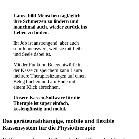
Laura hilft Menschen tagtäglich
ihre Schmerzen zu lindern und
manchmal auch, wieder zurück ins
Leben zu finden.
Ihr Job ist anstrengend, aber auch
sehr lohnenswert, weil sie mit Leib
und Seele dabei ist.
Mit der Funktion Belegentwürfe in
der Kasse zu speichern kann Laura
mehrere Therapiesitzungen auf einen
Beleg buchen und am Ende mit
einem Klick abrechnen.
Unsere Kassen-Software für die
Therapie ist super-einfach,
kostengünstig und mobil.
Das geräteunabhängige, mobile und flexible
Kassensystem für die Physiotherapie