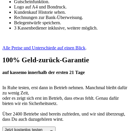
Gutscheinfunktion.
Logo auf A4 und Bondruck.
Kundenkauf Historie sehen.
Rechnungen zur Bank-Überweisung.
Belegentwürfe speichern.
3 Kassenbediener inklusive, weitere möglich.
Alle Preise und Unterschiede auf einen Blick
.
100% Geld-zurück-Garantie
auf kassemo innerhalb der ersten 21 Tage
In Ruhe testen, erst dann in Betrieb nehmen. Manchmal bleibt dafür
zu wenig Zeit,
oder es zeigt sich erst im Betrieb, dass etwas fehlt. Genau dafür
bieten wir ein Sicherheitsnetz.
Über 2400 Betriebe sind bereits zufrieden, und wir sind überzeugt,
dass Du auch dazugehören wirst.
Jetzt kostenlos testen →