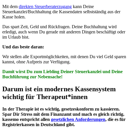
Mit dem
direkten Steuerberaterzugang
kann Deine
Steuerkanzlei/Buchhaltung die Kassendaten selbstständig aus der
Kasse holen.
Das spart Zeit, Geld und Rückfragen. Deine Buchhaltung wird
erledigt, auch wenn Du gerade mit anderen Dingen beschäftigt oder
im Urlaub bist.
Und das beste daran:
Wir stellen alle Exportmöglichkeiten, mit denen Du viel Geld sparen
kannst, ohne Aufpreis zur Verfügung.
Damit wirst Du zum Liebling Deiner Steuerkanzlei und Deine
Buchführung zur Nebensache!
Darum ist ein modernes Kassensystem
wichtig für Therapeut*innen
In der Therapie ist es wichtig, gesetzeskonform zu kassieren.
Spar Dir Stress mit dem Finanzamt und mach es gleich richtig.
kassemo entspricht allen
gesetzlichen Anforderungen
, die es für
Registrierkassen in Deutschland gibt.