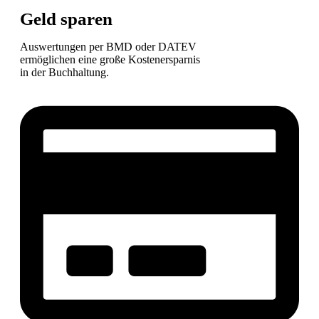
Geld sparen
Auswertungen per BMD oder DATEV
ermöglichen eine große Kostenersparnis
in der Buchhaltung.