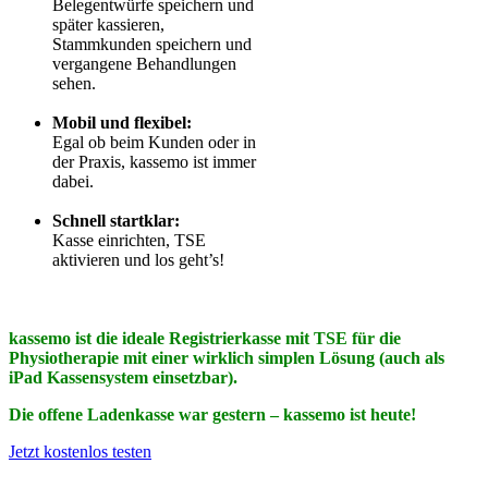
Belegentwürfe speichern und
später kassieren,
Stammkunden speichern und
vergangene Behandlungen
sehen.
Mobil und flexibel:
Egal ob beim Kunden oder in
der Praxis, kassemo ist immer
dabei.
Schnell startklar:
Kasse einrichten, TSE
aktivieren und los geht’s!
kassemo ist die ideale Registrierkasse mit TSE für die
Physiotherapie mit einer wirklich simplen Lösung
(auch als
iPad Kassensystem einsetzbar).
Die offene Ladenkasse war gestern
– kassemo ist heute!
Jetzt kostenlos testen