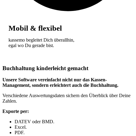
Mobil & flexibel
kassemo begleitet Dich überallhin,
egal wo Du gerade bist.
Buchhaltung kinderleicht gemacht
Unsere Software vereinfacht nicht nur das Kassen-
Management, sondern erleichtert auch die Buchhaltung.
Verschiedene Auswertungsdaten sichern den Überblick über Deine
Zahlen.
Exporte per:
DATEV oder BMD.
Excel.
PDF.