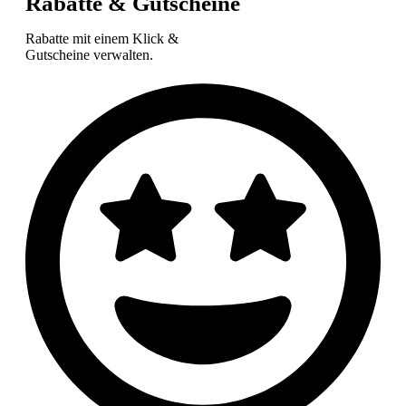
Rabatte & Gutscheine
Rabatte mit einem Klick &
Gutscheine verwalten.