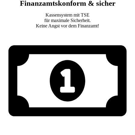
Finanzamtskonform & sicher
Kassensystem mit TSE
für maximale Sicherheit.
Keine Angst vor dem Finanzamt!