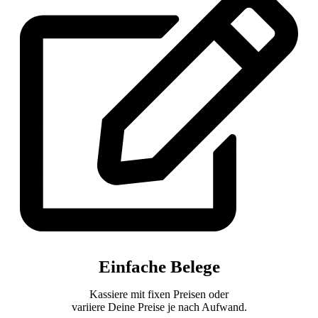
Einfache Belege
Kassiere mit fixen Preisen oder
variiere Deine Preise je nach Aufwand.