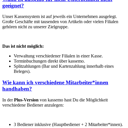
geeignet?
Unser Kassensystem ist auf jeweils ein Unternehmen ausgelegt.
Große Geschäfte mit tausenden von Artikeln oder vielen Filialen
gehören nicht zu unserer Zielgruppe.
Das ist nicht möglich:
Verwaltung verschiedener Filialen in einer Kasse.
Terminbuchungen direkt über kassemo.
Splitzahlungen (Bar und Kartenzahlung innerhalb eines
Beleges).
Wie kann ich verschiedene Mitarbeiter*innen
handhaben?
In der
Plus-Version
von kassemo hast Du die Möglichkeit
verschiedene Bediener anzulegen:
3 Bediener inklusive (Hauptbediener + 2 Mitarbeiter*innen).