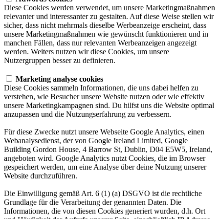
Diese Cookies werden verwendet, um unsere Marketingmaßnahmen
relevanter und interessanter zu gestalten. Auf diese Weise stellen wir
sicher, dass nicht mehrmals dieselbe Werbeanzeige erscheint, dass
unsere Marketingmaßnahmen wie gewünscht funktionieren und in
manchen Fällen, dass nur relevanten Werbeanzeigen angezeigt
werden. Weiters nutzen wir diese Cookies, um unsere
Nutzergruppen besser zu definieren.
Marketing analyse cookies
Diese Cookies sammeln Informationen, die uns dabei helfen zu
verstehen, wie Besucher unsere Website nutzen oder wie effektiv
unsere Marketingkampagnen sind. Du hilfst uns die Website optimal
anzupassen und die Nutzungserfahrung zu verbessern.
Für diese Zwecke nutzt unsere Webseite Google Analytics, einen
Webanalysedienst, der von Google Ireland Limited, Google
Building Gordon House, 4 Barrow St, Dublin, D04 E5W5, Ireland,
angeboten wird. Google Analytics nutzt Cookies, die im Browser
gespeichert werden, um eine Analyse über deine Nutzung unserer
Website durchzuführen.
Die Einwilligung gemäß Art. 6 (1) (a) DSGVO ist die rechtliche
Grundlage für die Verarbeitung der genannten Daten. Die
Informationen, die von diesen Cookies generiert wurden, d.h. Ort