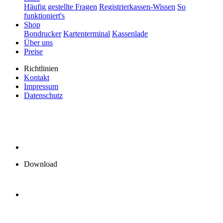
Häufig gestellte Fragen
Registrierkassen-Wissen
So
funktioniert's
Shop
Bondrucker
Kartenterminal
Kassenlade
Über uns
Preise
Richtlinien
Kontakt
Impressum
Datenschutz
Download