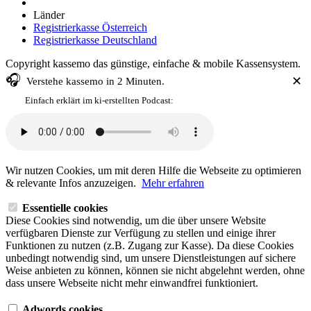
Länder
Registrierkasse Österreich
Registrierkasse Deutschland
Copyright kassemo das günstige, einfache & mobile Kassensystem.
🎧
✕
Verstehe
kassemo
in 2 Minuten.
Einfach erklärt im ki-erstellten Podcast:
Wir nutzen Cookies, um mit deren Hilfe die Webseite zu optimieren
& relevante Infos anzuzeigen.
Mehr erfahren
Essentielle cookies
Diese Cookies sind notwendig, um die über unsere Website
verfügbaren Dienste zur Verfügung zu stellen und einige ihrer
Funktionen zu nutzen (z.B. Zugang zur Kasse). Da diese Cookies
unbedingt notwendig sind, um unsere Dienstleistungen auf sichere
Weise anbieten zu können, können sie nicht abgelehnt werden, ohne
dass unsere Webseite nicht mehr einwandfrei funktioniert.
Adwords cookies