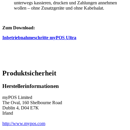
unterwegs kassieren, drucken und Zahlungen annehmen
wollen – ohne Zusatzgeräte und ohne Kabelsalat.
Zum Download:
Inbetriebnahmeschritte myPOS Ultra
Produktsicherheit
Herstellerinformationen
myPOS Limited
The Oval, 160 Shelbourne Road
Dublin 4, D04 E7K
Irland
http://www.mypos.com