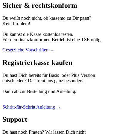
Sicher & rechtskonform
Du weißt noch nicht, ob kassemo zu Dir passt?
Kein Problem!
Du kannst die Kasse kostenlos testen.
Für den finanzkonformen Betrieb ist eine TSE nötig.
Gesetzliche Vorschriften
→
Registrierkasse kaufen
Du hast Dich bereits für Basis- oder Plus-Version
entschieden? Das freut uns ganz besonders!
Dann ab zur Bestellung und Anleitung.
Schritt-für-Schritt Anleitung
→
Support
Du hast noch Fragen? Wir lassen Dich nicht