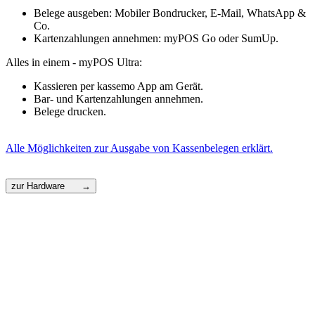
Belege ausgeben: Mobiler Bondrucker, E-Mail, WhatsApp &
Co.
Kartenzahlungen annehmen: myPOS Go oder SumUp.
Alles in einem - myPOS Ultra:
Kassieren per kassemo App am Gerät.
Bar- und Kartenzahlungen annehmen.
Belege drucken.
Alle Möglichkeiten zur Ausgabe von Kassenbelegen erklärt.
zur Hardware →