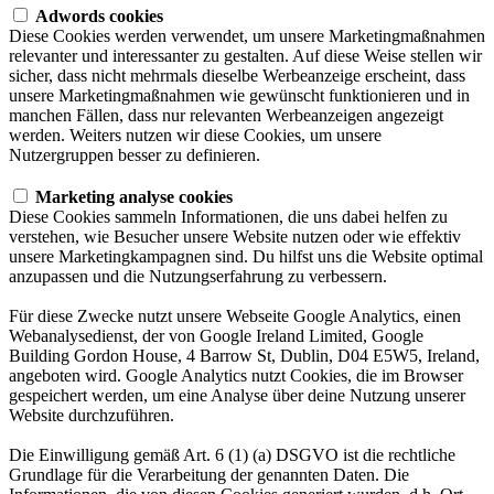
Adwords cookies
Diese Cookies werden verwendet, um unsere Marketingmaßnahmen
relevanter und interessanter zu gestalten. Auf diese Weise stellen wir
sicher, dass nicht mehrmals dieselbe Werbeanzeige erscheint, dass
unsere Marketingmaßnahmen wie gewünscht funktionieren und in
manchen Fällen, dass nur relevanten Werbeanzeigen angezeigt
werden. Weiters nutzen wir diese Cookies, um unsere
Nutzergruppen besser zu definieren.
Marketing analyse cookies
Diese Cookies sammeln Informationen, die uns dabei helfen zu
verstehen, wie Besucher unsere Website nutzen oder wie effektiv
unsere Marketingkampagnen sind. Du hilfst uns die Website optimal
anzupassen und die Nutzungserfahrung zu verbessern.
Für diese Zwecke nutzt unsere Webseite Google Analytics, einen
Webanalysedienst, der von Google Ireland Limited, Google
Building Gordon House, 4 Barrow St, Dublin, D04 E5W5, Ireland,
angeboten wird. Google Analytics nutzt Cookies, die im Browser
gespeichert werden, um eine Analyse über deine Nutzung unserer
Website durchzuführen.
Die Einwilligung gemäß Art. 6 (1) (a) DSGVO ist die rechtliche
Grundlage für die Verarbeitung der genannten Daten. Die