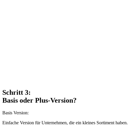
Schritt 3:
Basis oder Plus-Version?
Basis Version:
Einfache Version für Unternehmen, die ein kleines Sortiment haben.