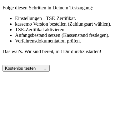
Folge diesen Schritten in Deinem Testzugang:
Einstellungen - TSE-Zertifikat.
kassemo Version bestellen (Zahlungsart wählen).
TSE-Zertifikat aktivieren.
Anfangsbestand setzen (Kassenstand festlegen).
Verfahrensdokumentation prüfen.
Das war's. Wir sind bereit, mit Dir durchzustarten!
Kostenlos testen →