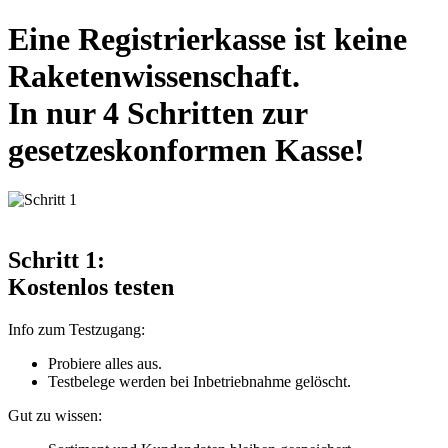
Eine
Registrierkasse ist keine
Raketenwissenschaft.
In nur 4 Schritten zur
gesetzeskonformen Kasse!
Schritt 1:
Kostenlos testen
Info zum Testzugang:
Probiere alles aus.
Testbelege werden bei Inbetriebnahme gelöscht.
Gut zu wissen: