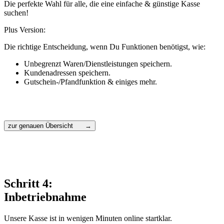
Die perfekte Wahl für alle, die eine einfache & günstige Kasse
suchen!
Plus Version:
Die richtige Entscheidung, wenn Du Funktionen benötigst, wie:
Unbegrenzt Waren/Dienstleistungen speichern.
Kundenadressen speichern.
Gutschein-/Pfandfunktion & einiges mehr.
zur genauen Übersicht →
Schritt 4:
Inbetriebnahme
Unsere Kasse ist in wenigen Minuten online startklar.