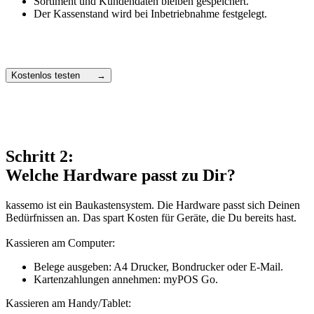
Sortiment und Kundendaten bleiben gespeichert.
Der Kassenstand wird bei Inbetriebnahme festgelegt.
Kostenlos testen →
Schritt 2:
Welche Hardware passt zu Dir?
kassemo ist ein Baukastensystem. Die Hardware passt sich Deinen
Bedürfnissen an. Das spart Kosten für Geräte, die Du bereits hast.
Kassieren am Computer:
Belege ausgeben: A4 Drucker, Bondrucker oder E-Mail.
Kartenzahlungen annehmen: myPOS Go.
Kassieren am Handy/Tablet: