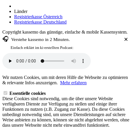
Länder
Registrierkasse Österreich
Registrierkasse Deutschland
Copyright kassemo das günstige, einfache & mobile Kassensystem.
🎧
✕
Verstehe
kassemo
in 2 Minuten.
Einfach erklärt im ki-erstellten Podcast:
Wir nutzen Cookies, um mit deren Hilfe die Webseite zu optimieren
& relevante Infos anzuzeigen.
Mehr erfahren
Essentielle cookies
Diese Cookies sind notwendig, um die über unsere Website
verfügbaren Dienste zur Verfügung zu stellen und einige ihrer
Funktionen zu nutzen (z.B. Zugang zur Kasse). Da diese Cookies
unbedingt notwendig sind, um unsere Dienstleistungen auf sichere
Weise anbieten zu können, können sie nicht abgelehnt werden, ohne
dass unsere Webseite nicht mehr einwandfrei funktioniert.