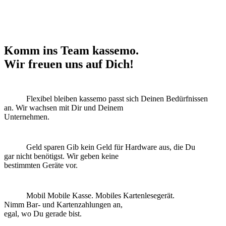
Komm ins Team kassemo.
Wir freuen uns auf Dich!
Flexibel bleiben
kassemo passt sich Deinen Bedürfnissen
an. Wir wachsen mit Dir und Deinem
Unternehmen.
Geld sparen
Gib kein Geld für Hardware aus, die Du
gar nicht benötigst. Wir geben keine
bestimmten Geräte vor.
Mobil
Mobile Kasse. Mobiles Kartenlesegerät.
Nimm Bar- und Kartenzahlungen an,
egal, wo Du gerade bist.