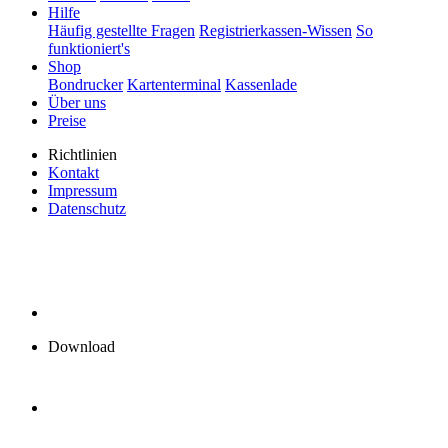
Hilfe
Häufig gestellte Fragen
Registrierkassen-Wissen
So
funktioniert's
Shop
Bondrucker
Kartenterminal
Kassenlade
Über uns
Preise
Richtlinien
Kontakt
Impressum
Datenschutz
Download