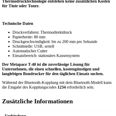
Thermodrucktechnologie entstehen keine zusätzlichen Kosten
für Tinte oder Toner.
Technische Daten
Druckverfahren: Thermodirektdruck
Papierbreite: 80 mm
Druckgeschwindigkeit: bis zu 200 mm pro Sekunde
Schnittstelle: USB, seriell
Automatischer Cutter
Einsatzbereich: stationäres Kassensystem
Der Metapace T-40 ist die zuverlässige Lösung für
Unternehmen, die einen schnellen, kostengünstigen und
langlebigen Bondrucker für den täglichen Einsatz suchen.
Während der Bluetooth-Kopplung mit dem Bluetooth-Modell kann
die Eingabe des Kopplungscodes
1234
erforderlich sein.
Zusätzliche Informationen
Verbindung