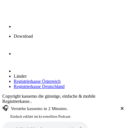
Download
Länder
Registrierkasse Österreich
Registrierkasse Deutschland
Copyright kassemo die günstige, einfache & mobile
Registrierkasse..
🎧
✕
Verstehe
kassemo
in 2 Minuten.
Einfach erklärt im ki-erstellten Podcast: