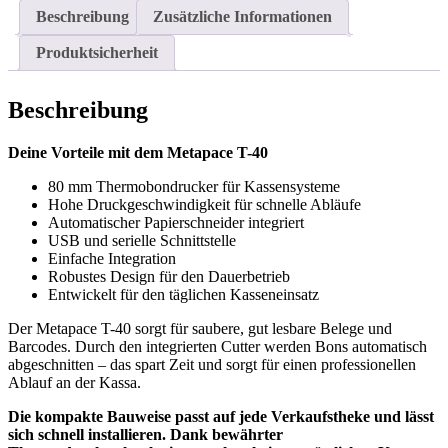
Menge
Beschreibung
Zusätzliche Informationen
Produktsicherheit
Beschreibung
Deine Vorteile mit dem Metapace T-40
80 mm Thermobondrucker für Kassensysteme
Hohe Druckgeschwindigkeit für schnelle Abläufe
Automatischer Papierschneider integriert
USB und serielle Schnittstelle
Einfache Integration
Robustes Design für den Dauerbetrieb
Entwickelt für den täglichen Kasseneinsatz
Der Metapace T-40 sorgt für saubere, gut lesbare Belege und
Barcodes. Durch den integrierten Cutter werden Bons automatisch
abgeschnitten – das spart Zeit und sorgt für einen professionellen
Ablauf an der Kassa.
Die kompakte Bauweise passt auf jede Verkaufstheke und lässt
sich schnell installieren. Dank bewährter