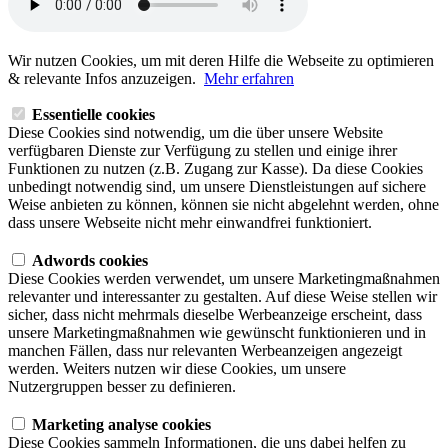
Wir nutzen Cookies, um mit deren Hilfe die Webseite zu optimieren
& relevante Infos anzuzeigen.
Mehr erfahren
Essentielle cookies
Diese Cookies sind notwendig, um die über unsere Website
verfügbaren Dienste zur Verfügung zu stellen und einige ihrer
Funktionen zu nutzen (z.B. Zugang zur Kasse). Da diese Cookies
unbedingt notwendig sind, um unsere Dienstleistungen auf sichere
Weise anbieten zu können, können sie nicht abgelehnt werden, ohne
dass unsere Webseite nicht mehr einwandfrei funktioniert.
Adwords cookies
Diese Cookies werden verwendet, um unsere Marketingmaßnahmen
relevanter und interessanter zu gestalten. Auf diese Weise stellen wir
sicher, dass nicht mehrmals dieselbe Werbeanzeige erscheint, dass
unsere Marketingmaßnahmen wie gewünscht funktionieren und in
manchen Fällen, dass nur relevanten Werbeanzeigen angezeigt
werden. Weiters nutzen wir diese Cookies, um unsere
Nutzergruppen besser zu definieren.
Marketing analyse cookies
Diese Cookies sammeln Informationen, die uns dabei helfen zu