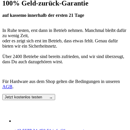
100% Geld-zurück-Garantie
auf kassemo innerhalb der ersten 21 Tage
In Ruhe testen, erst dann in Betrieb nehmen. Manchmal bleibt dafür
zu wenig Zeit,
oder es zeigt sich erst im Betrieb, dass etwas fehlt. Genau dafür
bieten wir ein Sicherheitsnetz.
Über 2400 Betriebe sind bereits zufrieden, und wir sind überzeugt,
dass Du auch dazugehören wirst.
Für Hardware aus dem Shop gelten die Bedingungen in unseren
AGB
.
Jetzt kostenlos testen →