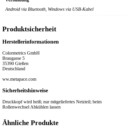
Android via Bluetooth, Windows via USB-Kabel
Produktsicherheit
Herstellerinformationen
Colormetrics GmbH
Braugasse 5
35390 Gießen
Deutschland
ww.metapace.com
Sicherheitshinweise
Druckkopf wird heiß; nur mitgeliefertes Netzteil; beim
Rollenwechsel Abkühlen lassen
Ähnliche Produkte