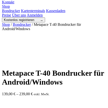
Kontakt
Shop
Bondrucker
Kartenterminals
Kassenladen
Preise
Über uns
Anmelden
Kostenlos registrieren →
Shop
/
Bondrucker
/ Metapace T-40 Bondrucker für
Android/Windows
Metapace T-40 Bondrucker für
Android/Windows
139,00
€
–
239,00
€
exkl. MwSt.