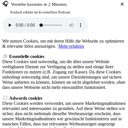
🎧
✕
Verstehe
kassemo
in 2 Minuten.
Einfach erklärt im ki-erstellten Podcast:
Wir nutzen Cookies, um mit deren Hilfe die Webseite zu optimieren
& relevante Infos anzuzeigen.
Mehr erfahren
Essentielle cookies
Diese Cookies sind notwendig, um die über unsere Website
verfügbaren Dienste zur Verfügung zu stellen und einige ihrer
Funktionen zu nutzen (z.B. Zugang zur Kasse). Da diese Cookies
unbedingt notwendig sind, um unsere Dienstleistungen auf sichere
Weise anbieten zu können, können sie nicht abgelehnt werden, ohne
dass unsere Webseite nicht mehr einwandfrei funktioniert.
Adwords cookies
Diese Cookies werden verwendet, um unsere Marketingmaßnahmen
relevanter und interessanter zu gestalten. Auf diese Weise stellen wir
sicher, dass nicht mehrmals dieselbe Werbeanzeige erscheint, dass
unsere Marketingmaßnahmen wie gewünscht funktionieren und in
manchen Fällen, dass nur relevanten Werbeanzeigen angezeigt