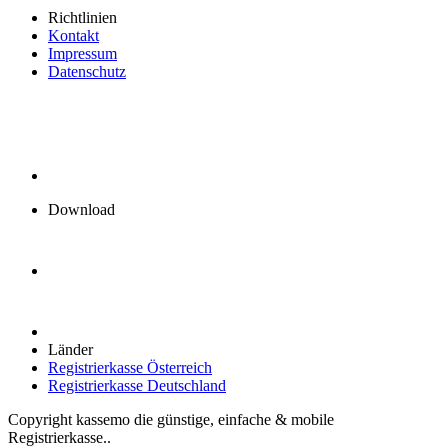
Richtlinien
Kontakt
Impressum
Datenschutz
Download
Länder
Registrierkasse Österreich
Registrierkasse Deutschland
Copyright kassemo die günstige, einfache & mobile
Registrierkasse..