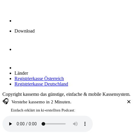
Download
Länder
Registrierkasse Österreich
Registrierkasse Deutschland
Copyright kassemo das günstige, einfache & mobile Kassensystem.
🎧
✕
Verstehe
kassemo
in 2 Minuten.
Einfach erklärt im ki-erstellten Podcast: