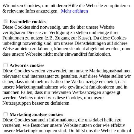
Wir nutzen Cookies, um mit deren Hilfe die Webseite zu optimieren
& relevante Infos anzuzeigen.
Mehr erfahren
Essentielle cookies
Diese Cookies sind notwendig, um die über unsere Website
verfügbaren Dienste zur Verfügung zu stellen und einige ihrer
Funktionen zu nutzen (z.B. Zugang zur Kasse). Da diese Cookies
unbedingt notwendig sind, um unsere Dienstleistungen auf sichere
Weise anbieten zu können, können sie nicht abgelehnt werden, ohne
dass unsere Webseite nicht mehr einwandfrei funktioniert.
Adwords cookies
Diese Cookies werden verwendet, um unsere Marketingmaßnahmen
relevanter und interessanter zu gestalten. Auf diese Weise stellen wir
sicher, dass nicht mehrmals dieselbe Werbeanzeige erscheint, dass
unsere Marketingmaßnahmen wie gewünscht funktionieren und in
manchen Fällen, dass nur relevanten Werbeanzeigen angezeigt
werden. Weiters nutzen wir diese Cookies, um unsere
Nutzergruppen besser zu definieren.
Marketing analyse cookies
Diese Cookies sammeln Informationen, die uns dabei helfen zu
verstehen, wie Besucher unsere Website nutzen oder wie effektiv
unsere Marketingkampagnen sind. Du hilfst uns die Website optimal