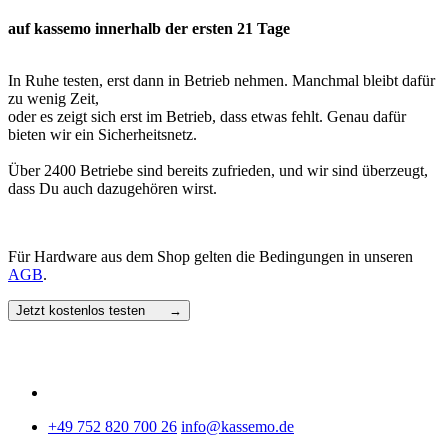
auf kassemo innerhalb der ersten 21 Tage
In Ruhe testen, erst dann in Betrieb nehmen. Manchmal bleibt dafür
zu wenig Zeit,
oder es zeigt sich erst im Betrieb, dass etwas fehlt. Genau dafür
bieten wir ein Sicherheitsnetz.
Über 2400 Betriebe sind bereits zufrieden, und wir sind überzeugt,
dass Du auch dazugehören wirst.
Für Hardware aus dem Shop gelten die Bedingungen in unseren
AGB
.
Jetzt kostenlos testen →
+49 752 820 700 26
info@kassemo.de